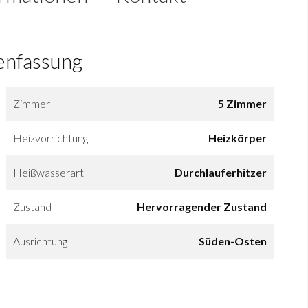
nfassung
Zimmer
5 Zimmer
Heizvorrichtung
Heizkörper
Heißwasserart
Durchlauferhitzer
Zustand
Hervorragender Zustand
Ausrichtung
Süden-Osten