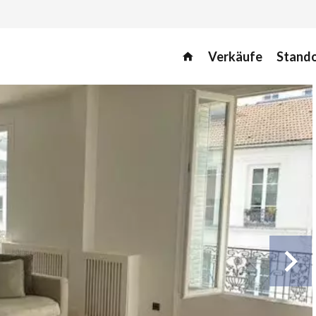
Verkäufe
Stand