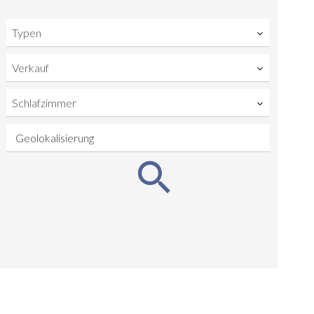
Typen
Verkauf
Schlafzimmer
Geolokalisierung