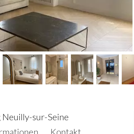
Neuilly-sur-Seine
ormationen
Kontakt