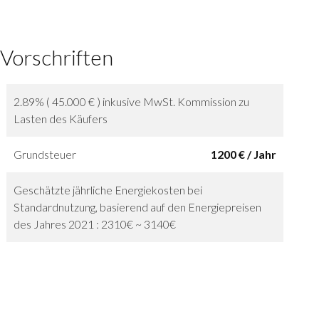
 Vorschriften
2.89% ( 45.000 € ) inkusive MwSt. Kommission zu
Lasten des Käufers
Grundsteuer
1200 € / Jahr
Geschätzte jährliche Energiekosten bei
Standardnutzung, basierend auf den Energiepreisen
des Jahres 2021 : 2310€ ~ 3140€