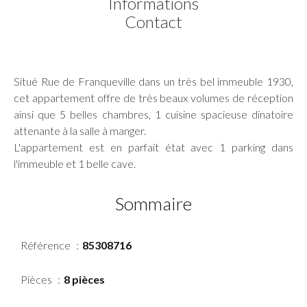
Informations
Contact
Situé Rue de Franqueville dans un très bel immeuble 1930,
cet appartement offre de très beaux volumes de réception
ainsi que 5 belles chambres, 1 cuisine spacieuse dinatoire
attenante à la salle à manger.
L'appartement est en parfait état avec 1 parking dans
l'immeuble et 1 belle cave.
Sommaire
Référence
85308716
Pièces
8 pièces