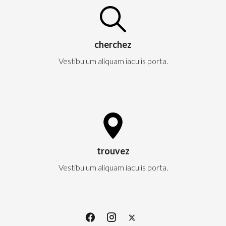
cherchez
Vestibulum aliquam iaculis porta.
trouvez
Vestibulum aliquam iaculis porta.