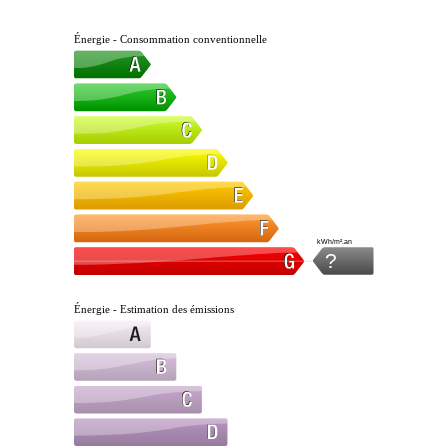
Énergie - Consommation conventionnelle
kWh/m².an
?
Énergie - Estimation des émissions