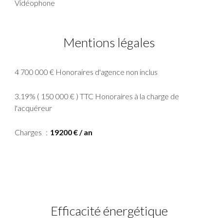
Vidéophone
Mentions légales
4 700 000 € Honoraires d'agence non inclus
3.19% ( 150 000 € ) TTC Honoraires à la charge de
l'acquéreur
Charges
19200 € / an
Efficacité énergétique