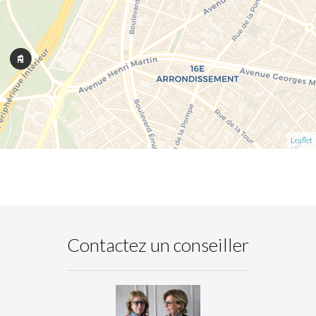
Leaflet
Contactez un conseiller