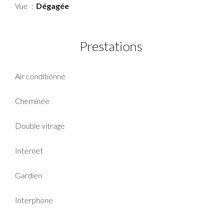
Vue
Dégagée
Prestations
Air conditionné
Cheminée
Double vitrage
Internet
Gardien
Interphone