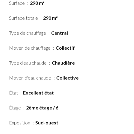
Surface
290 m²
Surface totale
290 m²
Type de chauffage
Central
Moyen de chauffage
Collectif
Type d'eau chaude
Chaudière
Moyen d'eau chaude
Collective
État
Excellent état
Étage
2ème étage / 6
Exposition
Sud-ouest