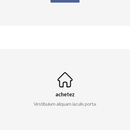
achetez
Vestibulum aliquam iaculis porta.