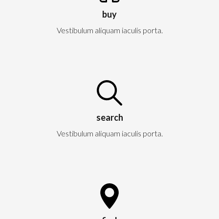
buy
Vestibulum aliquam iaculis porta.
search
Vestibulum aliquam iaculis porta.